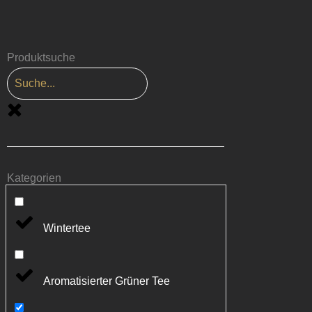
Produktsuche
Kategorien
Wintertee
Aromatisierter Grüner Tee