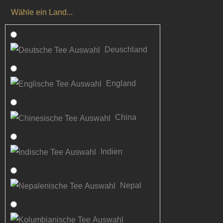
Wähle ein Land...
Deuschland
England
China
Indien
Nepal