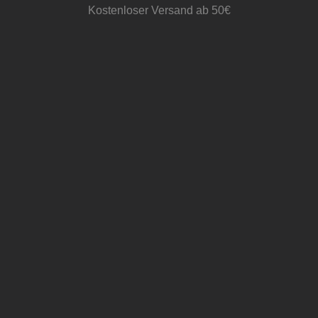
Kostenloser Versand ab 50€