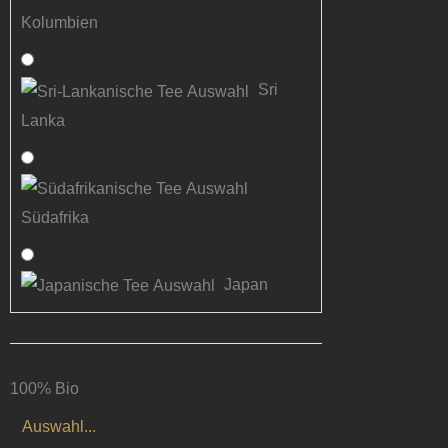
Kolumbien
Sri
Lanka
Südafrika
Japan
100% Bio
Auswahl...