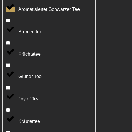
Aromatisierter Schwarzer Tee
Bremer Tee
Früchtetee
Grüner Tee
Joy of Tea
Kräutertee