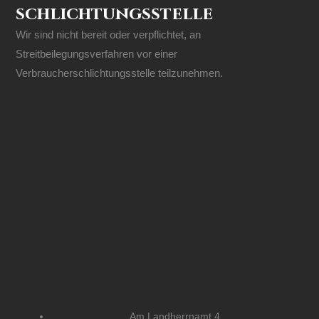
schlichtungs­stelle
Wir sind nicht bereit oder verpflichtet, an
Streitbeilegungsverfahren vor einer
Verbraucherschlichtungsstelle teilzunehmen.
Am Landherrnamt 4