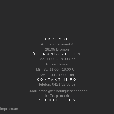
ADRESSE
Am Landherrnamt 4
28195 Bremen
ÖFFNUNGSZEITEN
Mo: 11.00 - 18.00 Uhr
Di: geschlossen
Mi - Sa: 11.00 - 18.00 Uhr
So: 11.00 - 17.00 Uhr
KONTAKT INFO
Telefon: 0421 32 38 67
E-Mail: office@teeboutiqueschnoor.de
Instagram
Facebook
RECHTLICHES
Impressum