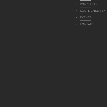
PORZELLAN
KÖSTLICHKEITEN
EVENTS
KONTAKT