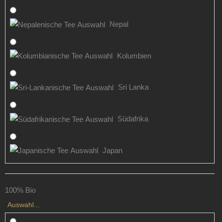
Nepal
Kolumbien
Sri Lanka
Südafrika
Japan
100% Bio
Auswahl...