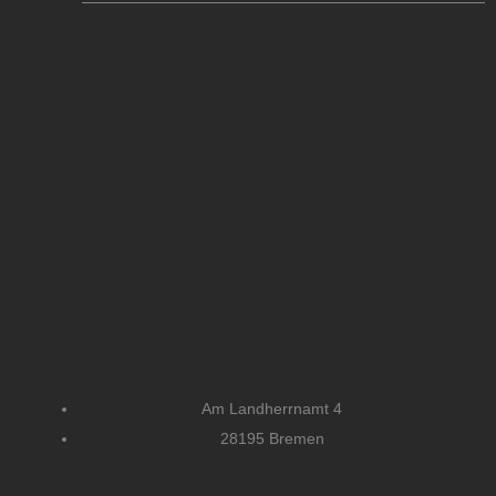
Am Landherrnamt 4
28195 Bremen