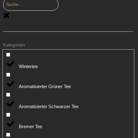
Kategorien
Wintertee
Aromatisierter Grüner Tee
Aromatisierter Schwarzer Tee
Bremer Tee