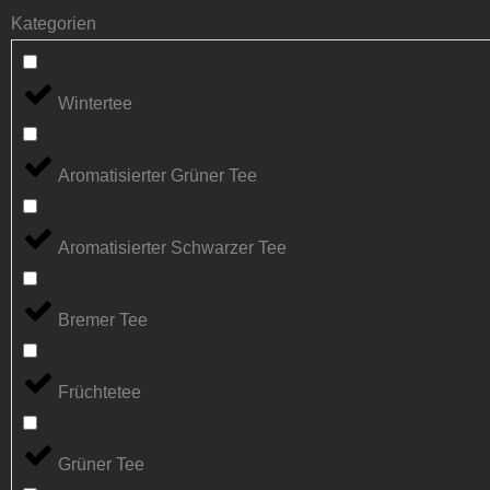
Kategorien
Wintertee
Aromatisierter Grüner Tee
Aromatisierter Schwarzer Tee
Bremer Tee
Früchtetee
Grüner Tee