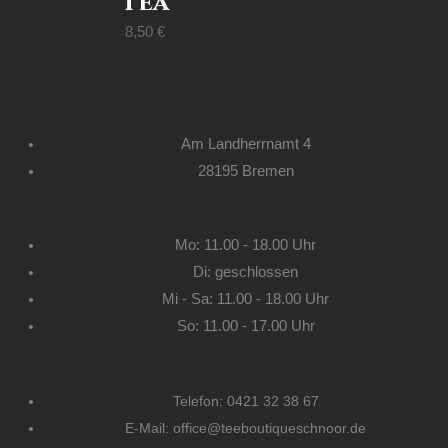
Tea
8,50
€
Am Landherrnamt 4
28195 Bremen
Mo: 11.00 - 18.00 Uhr
Di: geschlossen
Mi - Sa: 11.00 - 18.00 Uhr
So: 11.00 - 17.00 Uhr
Telefon: 0421 32 38 67
E-Mail: office@teeboutiqueschnoor.de