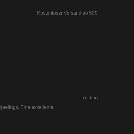
Kostenloser Versand ab 50€
Online Shop
Loading...
jeelings. Eine exzellente