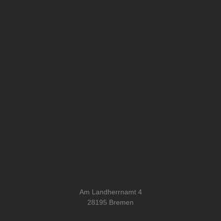
Am Landherrnamt 4
28195 Bremen