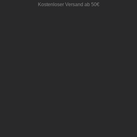
Kostenloser Versand ab 50€