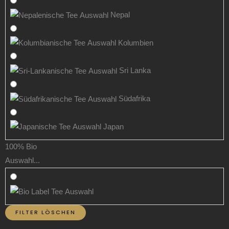
Nepal
Kolumbien
Sri Lanka
Südafrika
Japan
100% Bio
Auswahl...
FILTER LÖSCHEN