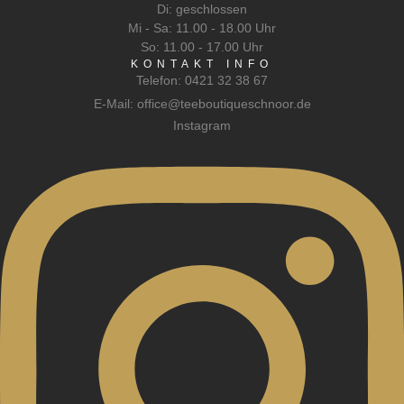
Di: geschlossen
Mi - Sa: 11.00 - 18.00 Uhr
So: 11.00 - 17.00 Uhr
KONTAKT INFO
Telefon: 0421 32 38 67
E-Mail: office@teeboutiqueschnoor.de
Instagram