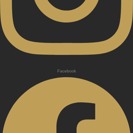
Facebook