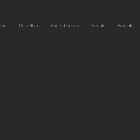
hop
Porzellan
Köstlichkeiten
Events
Kontakt