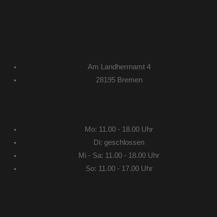
Am Landherrnamt 4
28195 Bremen
Mo: 11.00 - 18.00 Uhr
Di: geschlossen
Mi - Sa: 11.00 - 18.00 Uhr
So: 11.00 - 17.00 Uhr