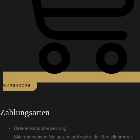
WARENKORB
Zahlungsarten
Direkte Banküberweisung
Bitte überweisen Sie uns unter Angabe der Bestellnummer