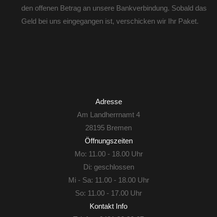
den offenen Betrag an unsere Bankverbindung. Sobald das
Geld bei uns eingegangen ist, verschicken wir Ihr Paket.
Adresse
Am Landherrnamt 4
28195 Bremen
Öffnungszeiten
Mo: 11.00 - 18.00 Uhr
Di: geschlossen
Mi - Sa: 11.00 - 18.00 Uhr
So: 11.00 - 17.00 Uhr
Kontakt Info